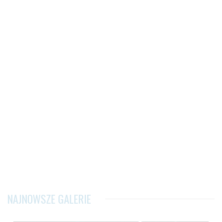
NAJNOWSZE GALERIE