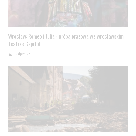
Wrocław: Romeo i Julia - próba prasowa we wrocławskim
Teatrze Capitol
Zdjęć: 26