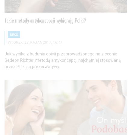
Jakie metody antykoncepcji wybierają Polki?
SEKS
WTOREK, 23 MAJAA 2017, 16:47
Jak wynika z badania opinii przeprowadzonego na zlecenie
Gedeon Richter, metodą antykoncepcji najchętniej stosowaną
przez Polki są prezerwatywy.