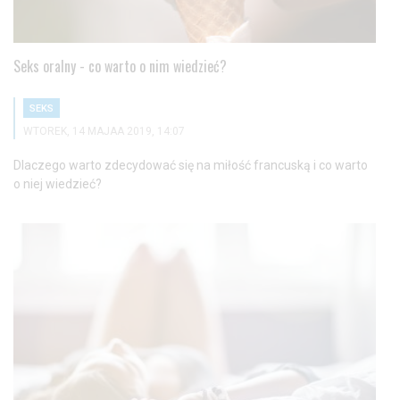
Seks oralny - co warto o nim wiedzieć?
SEKS
WTOREK, 14 MAJAA 2019, 14:07
Dlaczego warto zdecydować się na miłość francuską i co warto
o niej wiedzieć?