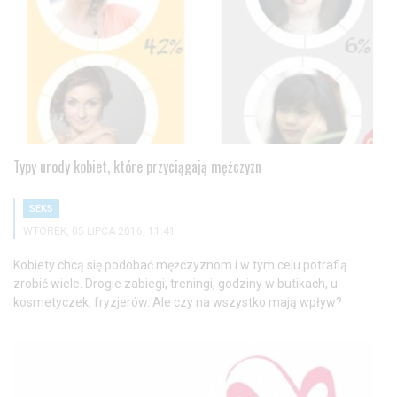
Typy urody kobiet, które przyciągają mężczyzn
SEKS
WTOREK, 05 LIPCA 2016, 11:41
Kobiety chcą się podobać mężczyznom i w tym celu potrafią
zrobić wiele. Drogie zabiegi, treningi, godziny w butikach, u
kosmetyczek, fryzjerów. Ale czy na wszystko mają wpływ?