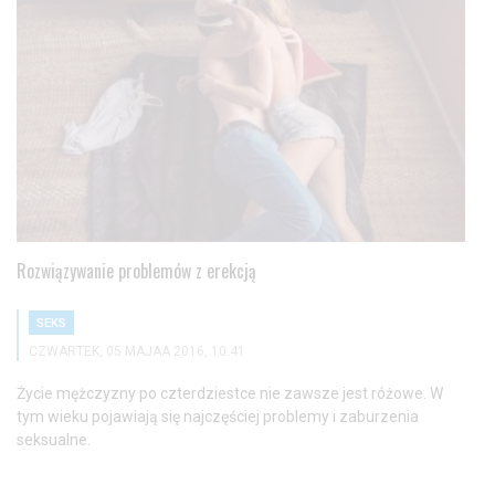
Rozwiązywanie problemów z erekcją
SEKS
CZWARTEK, 05 MAJAA 2016, 10:41
Życie mężczyzny po czterdziestce nie zawsze jest różowe. W
tym wieku pojawiają się najczęściej problemy i zaburzenia
seksualne.