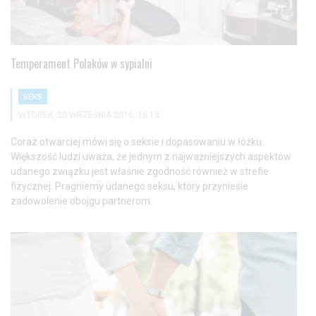
Temperament Polaków w sypialni
SEKS
WTOREK, 20 WRZEŚNIA 2016, 15:13
Coraz otwarciej mówi się o seksie i dopasowaniu w łóżku.
Większość ludzi uważa, że jednym z najważniejszych aspektów
udanego związku jest właśnie zgodność również w strefie
fizycznej. Pragniemy udanego seksu, który przyniesie
zadowolenie obojgu partnerom.