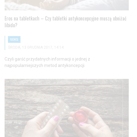
Eros na tabletkach – Czy tabletki antykoncepcyjne muszą obniżać
libido?
SEKS
ŚRODA, 13 GRUDNIA 2017, 14:14
Czyli garść przydatnych informacji o jednej z
najpopularniejszych metod antykoncepcji.