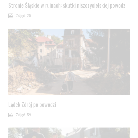
Stronie Śląskie w ruinach: skutki niszczycielskiej powodzi
Zdjęć: 25
Lądek Zdrój po powodzi
Zdjęć: 59