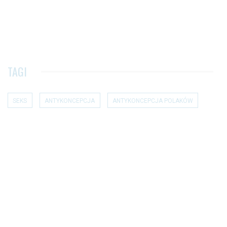
TAGI
SEKS
ANTYKONCEPCJA
ANTYKONCEPCJA POLAKÓW