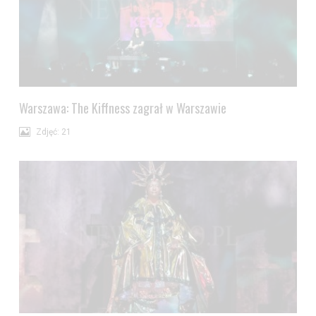
Warszawa: The Kiffness zagrał w Warszawie
Zdjęć: 21