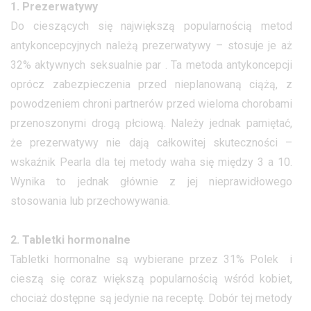
1. Prezerwatywy
Do cieszących się największą popularnością metod
antykoncepcyjnych należą prezerwatywy – stosuje je aż
32% aktywnych seksualnie par . Ta metoda antykoncepcji
oprócz zabezpieczenia przed nieplanowaną ciążą, z
powodzeniem chroni partnerów przed wieloma chorobami
przenoszonymi drogą płciową. Należy jednak pamiętać,
że prezerwatywy nie dają całkowitej skuteczności –
wskaźnik Pearla dla tej metody waha się między 3 a 10.
Wynika to jednak głównie z jej nieprawidłowego
stosowania lub przechowywania.
2. Tabletki hormonalne
Tabletki hormonalne są wybierane przez 31% Polek i
cieszą się coraz większą popularnością wśród kobiet,
chociaż dostępne są jedynie na receptę. Dobór tej metody