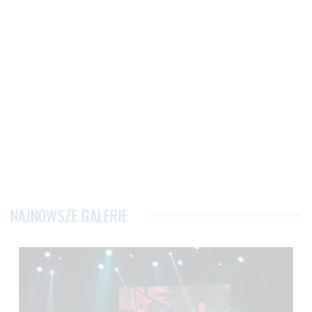
NAJNOWSZE GALERIE