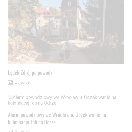
Lądek Zdrój po powodzi
Zdjęć: 59
Alarm powodziowy we Wrocławiu. Oczekiwanie na
kulminację fali na Odrze