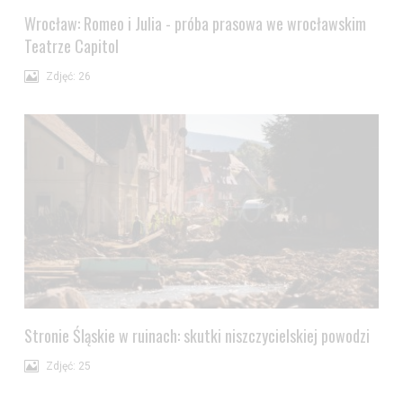
Wrocław: Romeo i Julia - próba prasowa we wrocławskim
Teatrze Capitol
Zdjęć: 26
Stronie Śląskie w ruinach: skutki niszczycielskiej powodzi
Zdjęć: 25