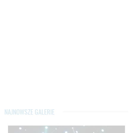
NAJNOWSZE GALERIE