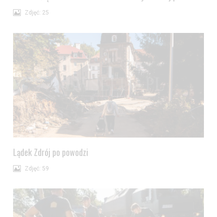
Zdjęć: 25
Lądek Zdrój po powodzi
Zdjęć: 59