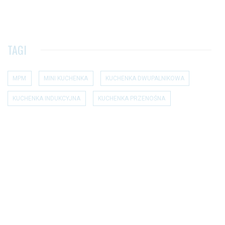
TAGI
MPM
MINI KUCHENKA
KUCHENKA DWUPALNIKOWA
KUCHENKA INDUKCYJNA
KUCHENKA PRZENOŚNA