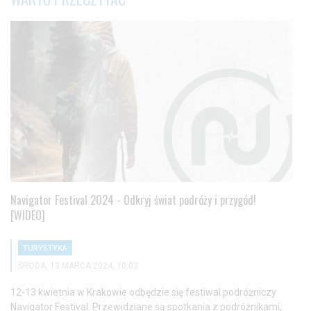
Navigator Festival 2024 - Odkryj świat podróży i przygód!
[WIDEO]
TURYSTYKA
ŚRODA, 13 MARCA 2024, 10:03
12-13 kwietnia w Krakowie odbędzie się festiwal podróżniczy
Navigator Festival. Przewidziane są spotkania z podróżnikami,