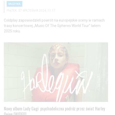
MUZYKA
PIĄTEK, 27 WRZEŚNIA 2024, 11:17
Coldplay zapowiedzieli powrót na europejskie sceny w ramach
trasy koncertowej „Music Of The Spheres World Tour” latem
2025 roku.
Nowy album Lady Gagi: psychodeliczna podróż przez świat Harley
Quinn [WIDEO]