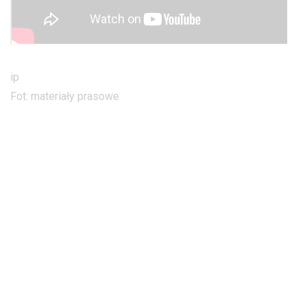
ip
Fot: materiały prasowe