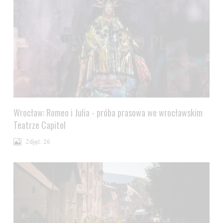
Wrocław: Romeo i Julia - próba prasowa we wrocławskim
Teatrze Capitol
Zdjęć: 26