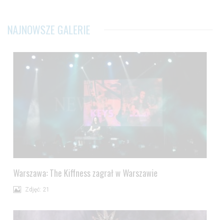
NAJNOWSZE GALERIE
Warszawa: The Kiffness zagrał w Warszawie
Zdjęć: 21