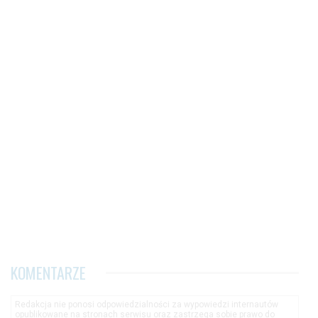
KOMENTARZE
Redakcja nie ponosi odpowiedzialności za wypowiedzi internautów
opublikowane na stronach serwisu oraz zastrzega sobie prawo do