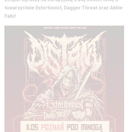
towarzystwie Extortionist, Dagger Threat oraz Abbie
Falls!