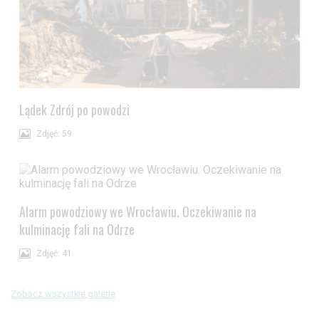
Lądek Zdrój po powodzi
Zdjęć: 59
Alarm powodziowy we Wrocławiu. Oczekiwanie na
kulminację fali na Odrze
Zdjęć: 41
Zobacz wszystkie galerie