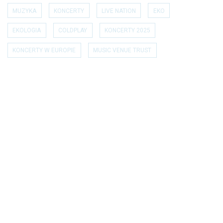
MUZYKA
KONCERTY
LIVE NATION
EKO
EKOLOGIA
COLDPLAY
KONCERTY 2025
KONCERTY W EUROPIE
MUSIC VENUE TRUST