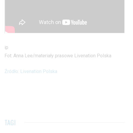
ip
Fot: Anna Lee/materiały prasowe Livenation Polska
Źródło: Livenation Polska
TAGI