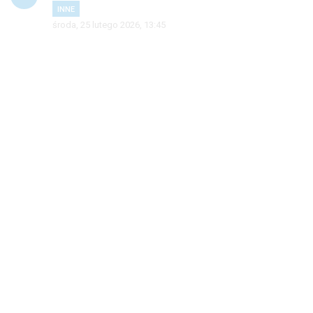
INNE
środa, 25 lutego 2026, 13:45