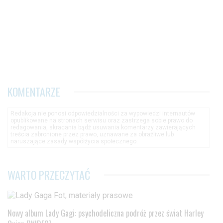
KOMENTARZE
Redakcja nie ponosi odpowiedzialności za wypowiedzi internautów
opublikowane na stronach serwisu oraz zastrzega sobie prawo do
redagowania, skracania bądź usuwania komentarzy zawierających
treścia zabronione przez prawo, uznawane za obraźliwe lub
naruszające zasady współżycia społecznego.
WARTO PRZECZYTAĆ
Nowy album Lady Gagi: psychodeliczna podróż przez świat Harley