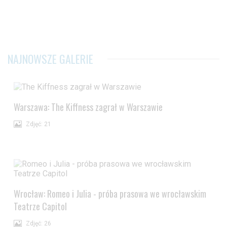
NAJNOWSZE GALERIE
Warszawa: The Kiffness zagrał w Warszawie
Zdjęć: 21
Wrocław: Romeo i Julia - próba prasowa we wrocławskim
Teatrze Capitol
Zdjęć: 26