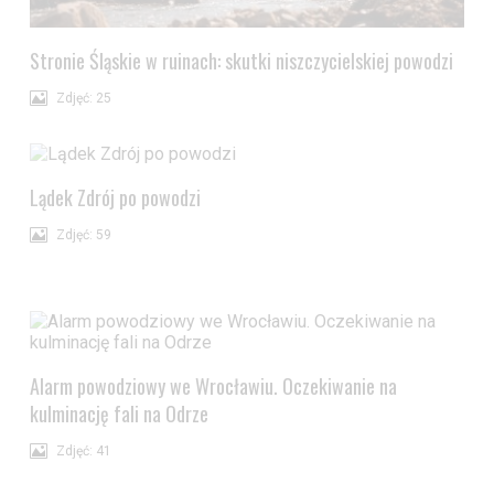
Stronie Śląskie w ruinach: skutki niszczycielskiej powodzi
Zdjęć: 25
Lądek Zdrój po powodzi
Zdjęć: 59
Alarm powodziowy we Wrocławiu. Oczekiwanie na
kulminację fali na Odrze
Zdjęć: 41