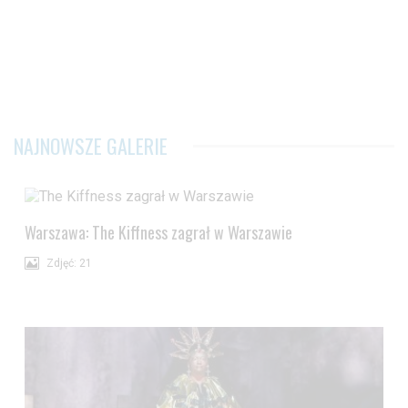
NAJNOWSZE GALERIE
Warszawa: The Kiffness zagrał w Warszawie
Zdjęć: 21