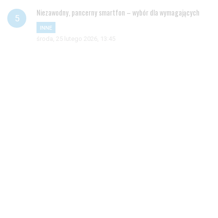
Niezawodny, pancerny smartfon – wybór dla wymagających
INNE
środa, 25 lutego 2026, 13:45