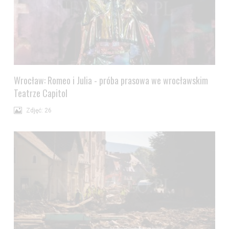
Wrocław: Romeo i Julia - próba prasowa we wrocławskim
Teatrze Capitol
Zdjęć: 26