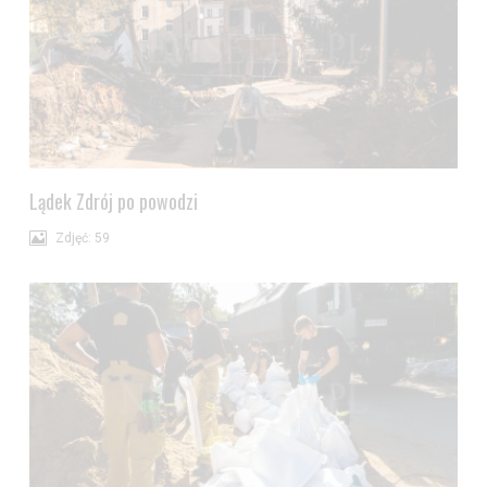
Lądek Zdrój po powodzi
Zdjęć: 59