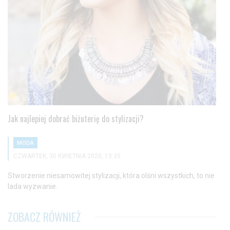
Jak najlepiej dobrać biżuterię do stylizacji?
MODA
CZWARTEK, 30 KWIETNIA 2020, 13:35
Stworzenie niesamowitej stylizacji, która olśni wszystkich, to nie
lada wyzwanie.
ZOBACZ RÓWNIEŻ