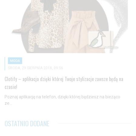
MODA
ŚRODA, 29 SIERPNIA 2018, 09:56
Clotify – aplikacja dzięki której Twoje stylizacje zawsze będą na
czasie!
Poznaj aplikację na telefon, dzięki której będziesz na bieżąco
ze...
OSTATNIO DODANE