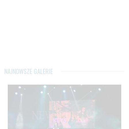
NAJNOWSZE GALERIE