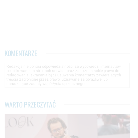
KOMENTARZE
Redakcja nie ponosi odpowiedzialności za wypowiedzi internautów
opublikowane na stronach serwisu oraz zastrzega sobie prawo do
redagowania, skracania bądź usuwania komentarzy zawierających
treścia zabronione przez prawo, uznawane za obraźliwe lub
naruszające zasady współżycia społecznego.
WARTO PRZECZYTAĆ