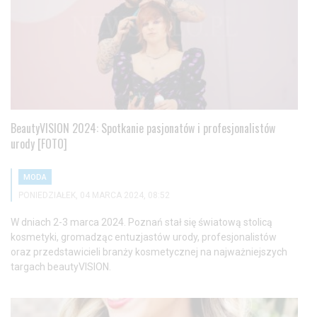
BeautyVISION 2024: Spotkanie pasjonatów i profesjonalistów
urody [FOTO]
MODA
PONIEDZIAŁEK, 04 MARCA 2024, 08:52
W dniach 2-3 marca 2024. Poznań stał się światową stolicą
kosmetyki, gromadząc entuzjastów urody, profesjonalistów
oraz przedstawicieli branży kosmetycznej na najważniejszych
targach beautyVISION.