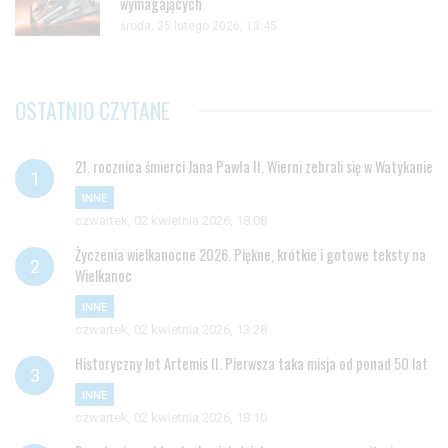
wymagających
środa, 25 lutego 2026, 13:45
OSTATNIO CZYTANE
21. rocznica śmierci Jana Pawła II. Wierni zebrali się w Watykanie
INNE
czwartek, 02 kwietnia 2026, 18:08
Życzenia wielkanocne 2026. Piękne, krótkie i gotowe teksty na
Wielkanoc
INNE
czwartek, 02 kwietnia 2026, 13:28
Historyczny lot Artemis II. Pierwsza taka misja od ponad 50 lat
INNE
czwartek, 02 kwietnia 2026, 18:10