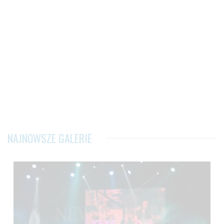
NAJNOWSZE GALERIE