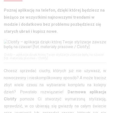
Poznaj aplikację na telefon, dzięki której będziesz na
bieżąco ze wszystkimi najnowszymi trendami w
modzie i dodatkowo bez problemu pozbędziesz się
starych ubrań i kupisz nowe.
Clotify – aplikacja dzięki której Twoje stylizacje zawsze będą na czasie!
[fot. materiały prasowe / Clotify]
Chcesz sprzedać ciuchy, których już nie używasz, w
nowoczesny i nieskomplikowany sposób? A może tracisz
zbyt wiele czasu na wybieranie kompletu na kolejny
dzień? Powstało rozwiązanie!
Darmowa aplikacja
Clotify
pomoże Ci stworzyć wymarzoną stylizację,
sprawdzić, w co ubierają się gwiazdy na całym świecie