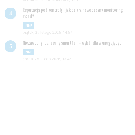
Reputacja pod kontrolą - jak działa nowoczesny monitoring
marki?
INNE
piątek, 27 lutego 2026, 14:57
Niezawodny, pancerny smartfon – wybór dla wymagających
INNE
środa, 25 lutego 2026, 13:45