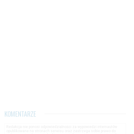
KOMENTARZE
Redakcja nie ponosi odpowiedzialności za wypowiedzi internautów
opublikowane na stronach serwisu oraz zastrzega sobie prawo do