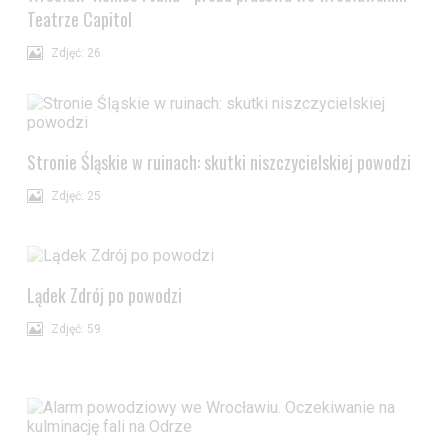
Teatrze Capitol
Zdjęć: 26
Stronie Śląskie w ruinach: skutki niszczycielskiej powodzi
Zdjęć: 25
Lądek Zdrój po powodzi
Zdjęć: 59