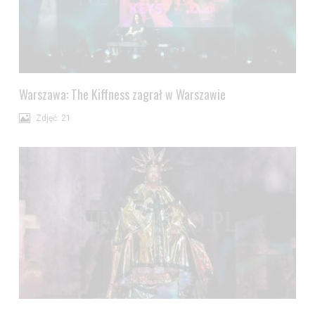
Warszawa: The Kiffness zagrał w Warszawie
Zdjęć: 21