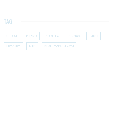
TAGI
URODA
PIĘKNO
KOBIETA
POZNAŃ
TARGI
FRYZURY
MTP
BEAUTYVISION 2024