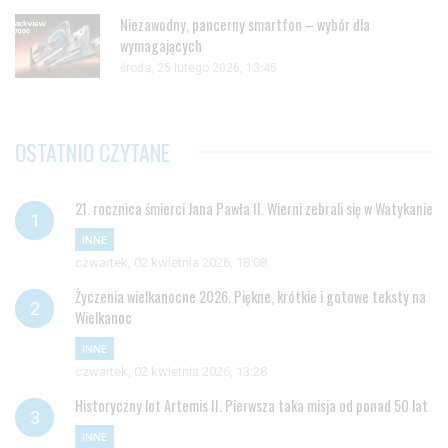
Niezawodny, pancerny smartfon – wybór dla
wymagających
środa, 25 lutego 2026, 13:45
OSTATNIO CZYTANE
21. rocznica śmierci Jana Pawła II. Wierni zebrali się w Watykanie
INNE
czwartek, 02 kwietnia 2026, 18:08
Życzenia wielkanocne 2026. Piękne, krótkie i gotowe teksty na
Wielkanoc
INNE
czwartek, 02 kwietnia 2026, 13:28
Historyczny lot Artemis II. Pierwsza taka misja od ponad 50 lat
INNE