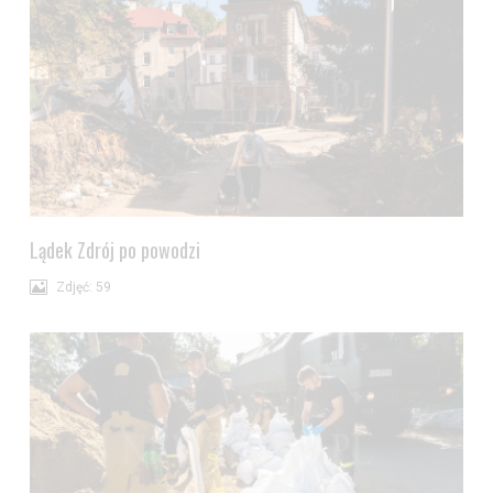
Lądek Zdrój po powodzi
Zdjęć: 59