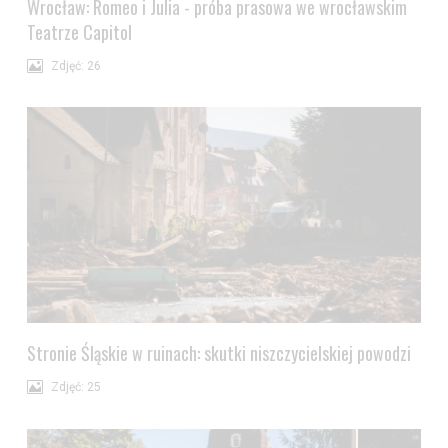
Wrocław: Romeo i Julia - próba prasowa we wrocławskim
Teatrze Capitol
Zdjęć: 26
Stronie Śląskie w ruinach: skutki niszczycielskiej powodzi
Zdjęć: 25