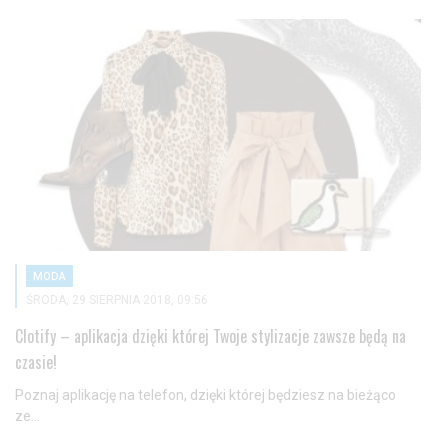
MODA
ŚRODA, 29 SIERPNIA 2018, 09:56
Clotify – aplikacja dzięki której Twoje stylizacje zawsze będą na
czasie!
Poznaj aplikację na telefon, dzięki której będziesz na bieżąco
ze...