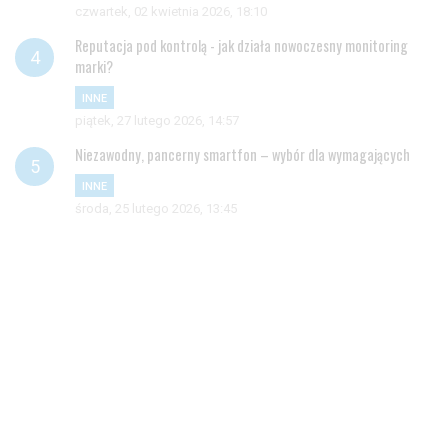
czwartek, 02 kwietnia 2026, 18:10
Reputacja pod kontrolą - jak działa nowoczesny monitoring
marki?
INNE
piątek, 27 lutego 2026, 14:57
Niezawodny, pancerny smartfon – wybór dla wymagających
INNE
środa, 25 lutego 2026, 13:45