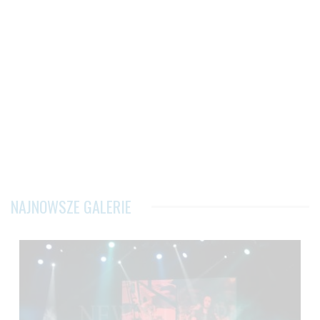
NAJNOWSZE GALERIE