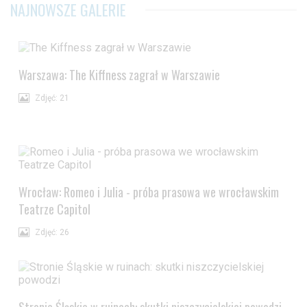
NAJNOWSZE GALERIE
Warszawa: The Kiffness zagrał w Warszawie
Zdjęć: 21
Wrocław: Romeo i Julia - próba prasowa we wrocławskim
Teatrze Capitol
Zdjęć: 26
Stronie Śląskie w ruinach: skutki niszczycielskiej powodzi