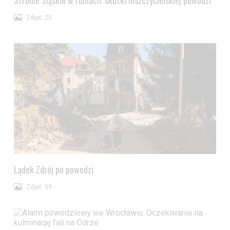
Zdjęć: 25
Lądek Zdrój po powodzi
Zdjęć: 59