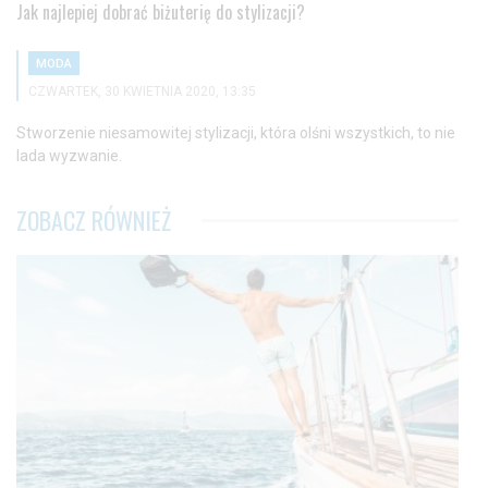
Jak najlepiej dobrać biżuterię do stylizacji?
MODA
CZWARTEK, 30 KWIETNIA 2020, 13:35
Stworzenie niesamowitej stylizacji, która olśni wszystkich, to nie
lada wyzwanie.
ZOBACZ RÓWNIEŻ