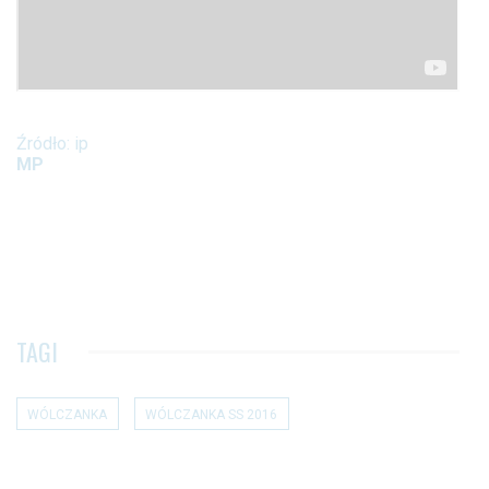
Źródło: ip
MP
TAGI
WÓLCZANKA
WÓLCZANKA SS 2016