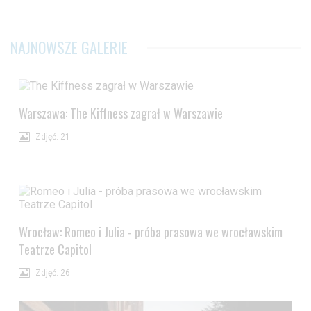
NAJNOWSZE GALERIE
Warszawa: The Kiffness zagrał w Warszawie
Zdjęć: 21
Wrocław: Romeo i Julia - próba prasowa we wrocławskim
Teatrze Capitol
Zdjęć: 26