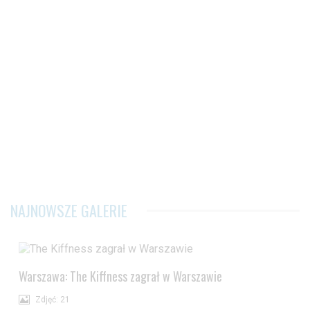
NAJNOWSZE GALERIE
Warszawa: The Kiffness zagrał w Warszawie
Zdjęć: 21