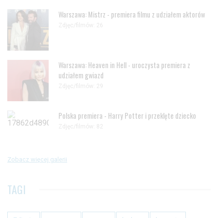
Warszawa: Mistrz - premiera filmu z udziałem aktorów
Zdjęc/filmów: 26
Warszawa: Heaven in Hell - uroczysta premiera z
udziałem gwiazd
Zdjęc/filmów: 29
Polska premiera - Harry Potter i przeklęte dziecko
Zdjęc/filmów: 82
Zobacz więcej galerii
TAGI