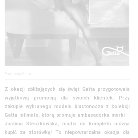
Promocja Gatta
Z okazji zbliżających się świąt Gatta przygotowała
wyjątkową promocją dla swoich klientek. Przy
zakupie wybranego modelu biustonosza z kolekcji
Gatta Intimate, którą promuje ambasadorka marki –
Justyna Steczkowska, majtki do kompletu można
kupić za złotówkę! To niepowtarzalna okazja dla