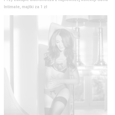
Intimate, majtki za 1 zł