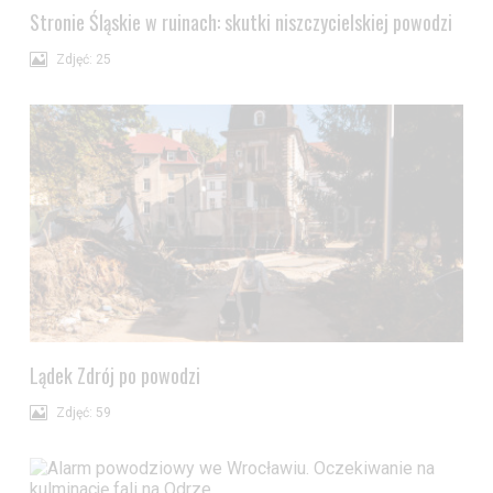
Stronie Śląskie w ruinach: skutki niszczycielskiej powodzi
Zdjęć: 25
Lądek Zdrój po powodzi
Zdjęć: 59