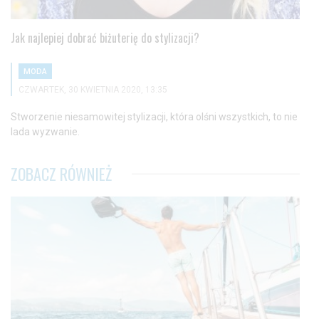
Jak najlepiej dobrać biżuterię do stylizacji?
MODA
CZWARTEK, 30 KWIETNIA 2020, 13:35
Stworzenie niesamowitej stylizacji, która olśni wszystkich, to nie
lada wyzwanie.
ZOBACZ RÓWNIEŻ