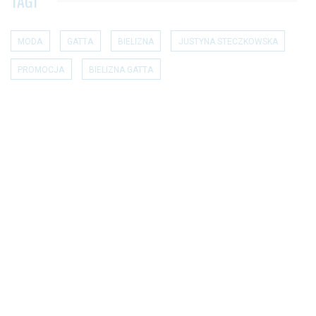
TAGI
MODA
GATTA
BIELIZNA
JUSTYNA STECZKOWSKA
PROMOCJA
BIELIZNA GATTA