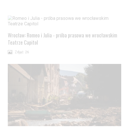
Wrocław: Romeo i Julia - próba prasowa we wrocławskim
Teatrze Capitol
Zdjęć: 26