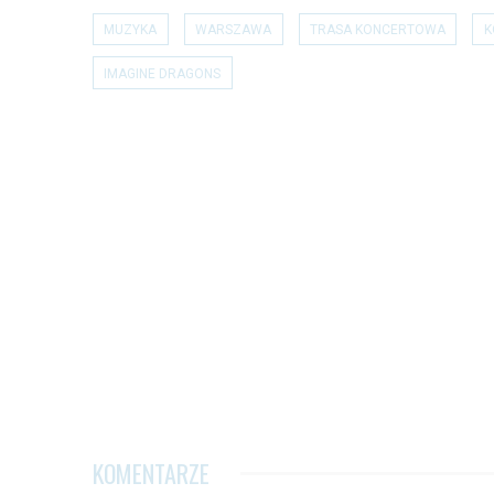
MUZYKA
WARSZAWA
TRASA KONCERTOWA
K
IMAGINE DRAGONS
KOMENTARZE