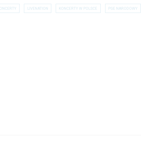
ONCERTY
LIVENATION
KONCERTY W POLSCE
PGE NARODOWY