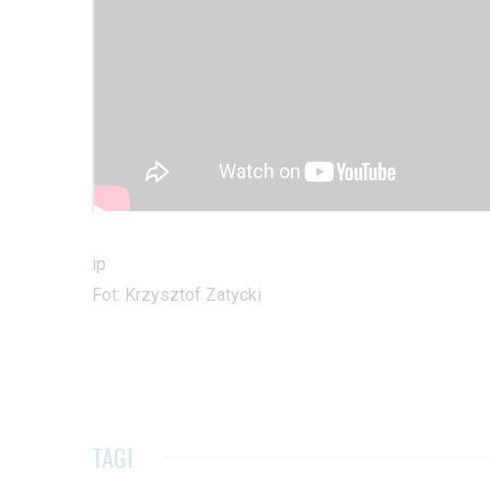
ip
Fot: Krzysztof Zatycki
TAGI