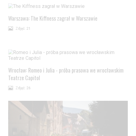
Warszawa: The Kiffness zagrał w Warszawie
Zdjęć: 21
Wrocław: Romeo i Julia - próba prasowa we wrocławskim
Teatrze Capitol
Zdjęć: 26