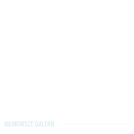
NAJNOWSZE GALERIE