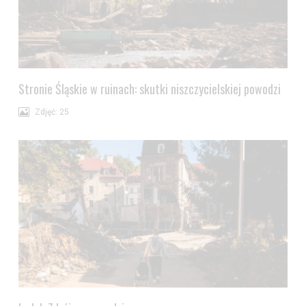
Stronie Śląskie w ruinach: skutki niszczycielskiej powodzi
Zdjęć: 25