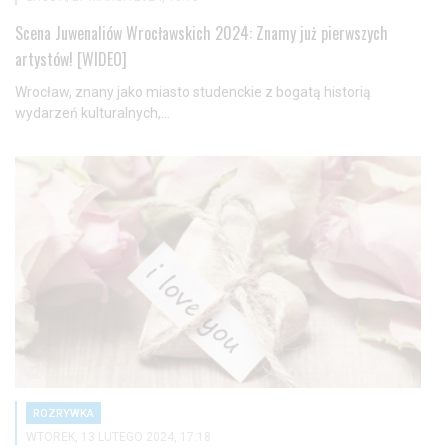
Scena Juwenaliów Wrocławskich 2024: Znamy już pierwszych
artystów! [WIDEO]
Wrocław, znany jako miasto studenckie z bogatą historią
wydarzeń kulturalnych,...
ROZRYWKA
WTOREK, 13 LUTEGO 2024, 17:18