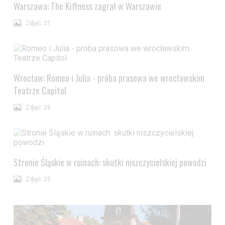
Warszawa: The Kiffness zagrał w Warszawie
Zdjęć: 21
Wrocław: Romeo i Julia - próba prasowa we wrocławskim
Teatrze Capitol
Zdjęć: 26
Stronie Śląskie w ruinach: skutki niszczycielskiej powodzi
Zdjęć: 25