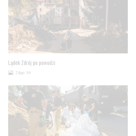
Lądek Zdrój po powodzi
Zdjęć: 59