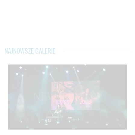
NAJNOWSZE GALERIE