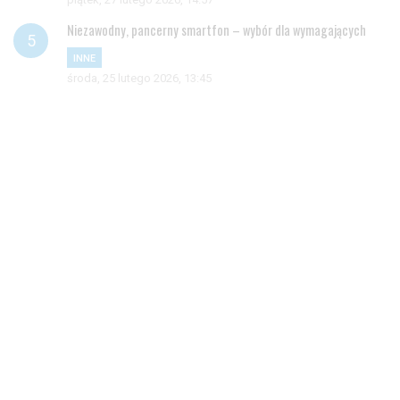
Niezawodny, pancerny smartfon – wybór dla wymagających
INNE
środa, 25 lutego 2026, 13:45