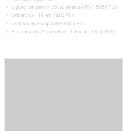
Ulgowy (studenci < 26 lat, seniorzy 65+): 58,50 PLN
Szkolny (6 < 19 lat): 48,00 PLN
Osoba Niepełnosprawna: 48,00 PLN
Bilet rodzinny (2 dorosłych i 2 dzieci): 169,50 PLN