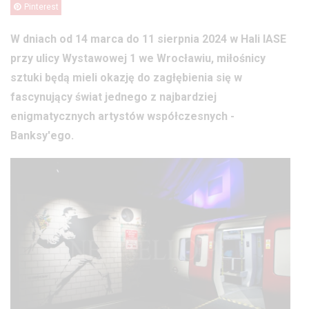
Pinterest
W dniach od 14 marca do 11 sierpnia 2024 w Hali IASE
przy ulicy Wystawowej 1 we Wrocławiu, miłośnicy
sztuki będą mieli okazję do zagłębienia się w
fascynujący świat jednego z najbardziej
enigmatycznych artystów współczesnych -
Banksy'ego.