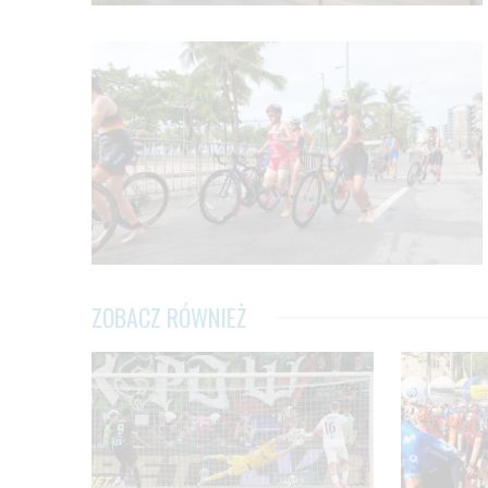
ZOBACZ RÓWNIEŻ