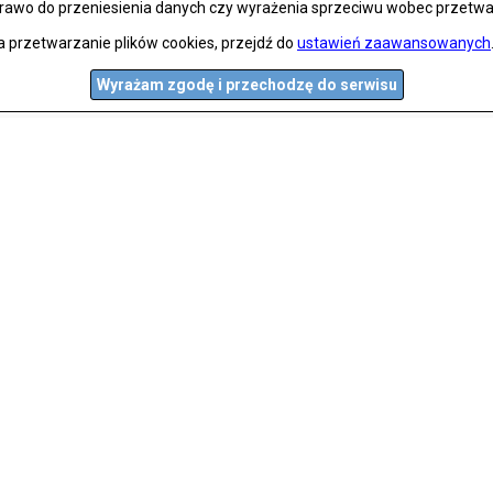
prawo do przeniesienia danych czy wyrażenia sprzeciwu wobec przetwa
a przetwarzanie plików cookies, przejdź do
ustawień zaawansowanych
Wyrażam zgodę i przechodzę do serwisu