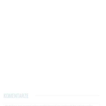
KOMENTARZE