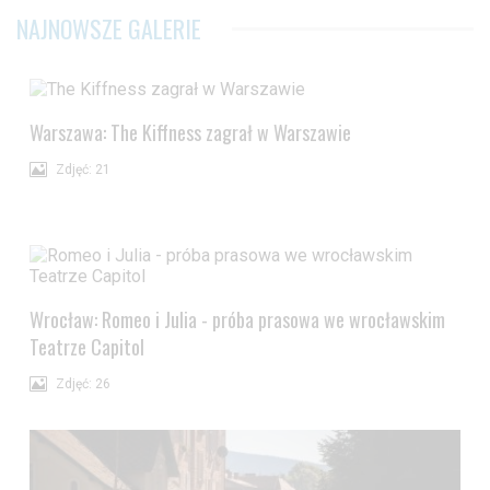
NAJNOWSZE GALERIE
Warszawa: The Kiffness zagrał w Warszawie
Zdjęć: 21
Wrocław: Romeo i Julia - próba prasowa we wrocławskim
Teatrze Capitol
Zdjęć: 26