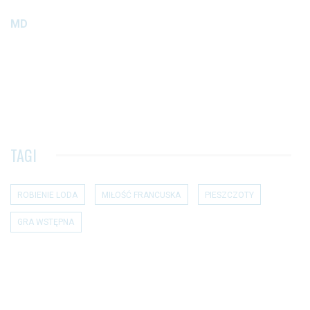
MD
TAGI
ROBIENIE LODA
MIŁOŚĆ FRANCUSKA
PIESZCZOTY
GRA WSTĘPNA